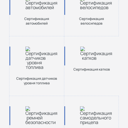
Сертификация
Сертификация
автомобилей
велосипедов
Сертификация катков
Сертификация датчиков
уровня топлива