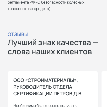
регламента РФ «О безопасности колесных
транспортных средств).
ОТЗЫВЫ
Лучший знак качества —
слова наших клиентов
ООО «СТРОЙМАТЕРИАЛЫ»,
РУКОВОДИТЕЛЬ ОТДЕЛА
СЕРТИФИКАЦИИ ПЕТРОВ Д.В.
Необходимо было срочно получить