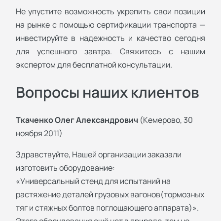
Не упустите возможность укрепить свои позиции
на рынке с помощью сертификации транспорта —
инвестируйте в надежность и качество сегодня
для успешного завтра. Свяжитесь с нашим
экспертом для бесплатной консультации.
Вопросы наших клиентов
Ткаченко Олег Александрович
(Кемерово, 30
ноября 2011)
Здравствуйте, Нашей организации заказали
изготовить оборудование:
«Универсальный стенд для испытаний на
растяжение деталей грузовых вагонов(тормозных
тяг и стяжных болтов поглощающего аппарата)».