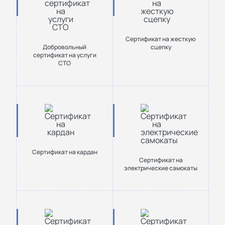
Сертификат на жесткую
Добровольный
сцепку
сертификат на услуги
СТО
Сертификат на кардан
Сертификат на
электрические самокаты