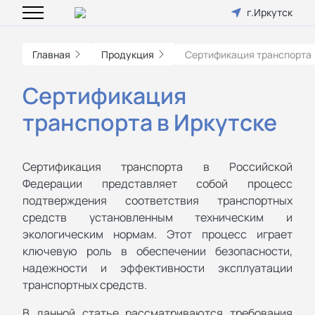
г.Иркутск
Главная
Продукция
Сертификация транспорта
Сертификация
транспорта в Иркутске
Сертификация транспорта в Российской
Федерации представляет собой процесс
подтверждения соответствия транспортных
средств установленным техническим и
экологическим нормам. Этот процесс играет
ключевую роль в обеспечении безопасности,
надежности и эффективности эксплуатации
транспортных средств.
В данной статье рассматриваются требования