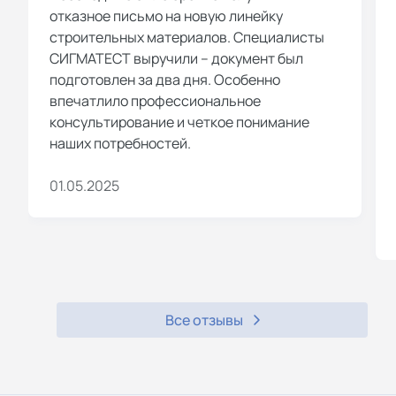
отказное письмо на новую линейку
строительных материалов. Специалисты
СИГМАТЕСТ выручили – документ был
подготовлен за два дня. Особенно
впечатлило профессиональное
консультирование и четкое понимание
наших потребностей.
01.05.2025
Все отзывы