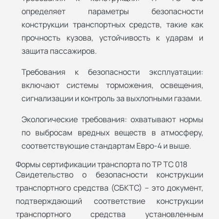
определяет параметры безопасности
конструкции транспортных средств, такие как
прочность кузова, устойчивость к ударам и
защита пассажиров.
Требования к безопасности эксплуатации:
включают системы торможения, освещения,
сигнализации и контроль за выхлопными газами.
Экологические требования: охватывают нормы
по выбросам вредных веществ в атмосферу,
соответствующие стандартам Евро-4 и выше.
Формы сертификации транспорта по ТР ТС 018
Свидетельство о безопасности конструкции
транспортного средства (СБКТС) – это документ,
подтверждающий соответствие конструкции
транспортного средства установленным