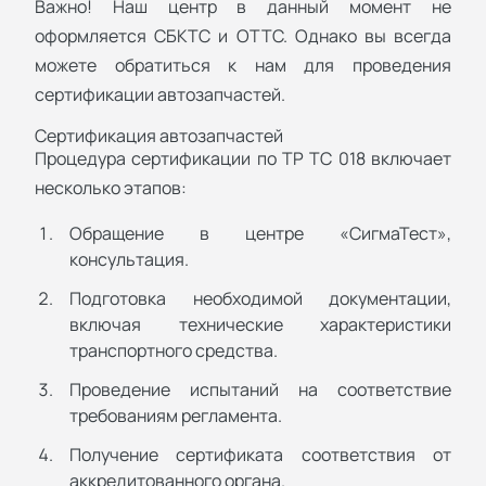
Важно! Наш центр в данный момент не
оформляется СБКТС и ОТТС. Однако вы всегда
можете обратиться к нам для проведения
сертификации автозапчастей.
Сертификация автозапчастей
Процедура сертификации по ТР ТС 018 включает
несколько этапов:
Обращение в центре «СигмаТест»,
консультация.
Подготовка необходимой документации,
включая технические характеристики
транспортного средства.
Проведение испытаний на соответствие
требованиям регламента.
Получение сертификата соответствия от
аккредитованного органа.