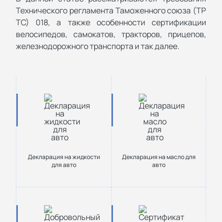
Технического регламента Таможенного союза (ТР
ТС) 018, а также особенности сертификации
велосипедов, самокатов, тракторов, прицепов,
железнодорожного транспорта и так далее.
Декларация на жидкости
Декларация на масло для
для авто
авто