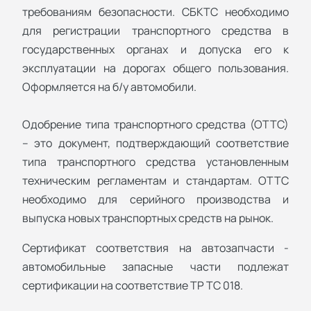
требованиям безопасности. СБКТС необходимо
для регистрации транспортного средства в
государственных органах и допуска его к
эксплуатации на дорогах общего пользования.
Оформляется на б/у автомобили.
Одобрение типа транспортного средства (ОТТС)
– это документ, подтверждающий соответствие
типа транспортного средства установленным
техническим регламентам и стандартам. ОТТС
необходимо для серийного производства и
выпуска новых транспортных средств на рынок.
Сертификат соответствия на автозапчасти -
автомобильные запасные части подлежат
сертификации на соответствие ТР ТС 018.