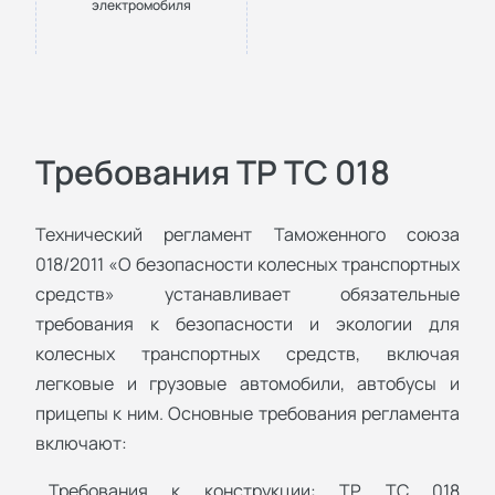
электромобиля
Требования ТР ТС 018
Технический регламент Таможенного союза
018/2011 «О безопасности колесных транспортных
средств» устанавливает обязательные
требования к безопасности и экологии для
колесных транспортных средств, включая
легковые и грузовые автомобили, автобусы и
прицепы к ним. Основные требования регламента
включают:
Требования к конструкции: ТР ТС 018