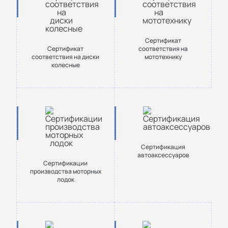
Сертификат
Сертификат
соответствия на
соответствия на диски
мототехнику
колесные
Сертификация
автоаксессуаров
Сертификации
производства моторных
лодок