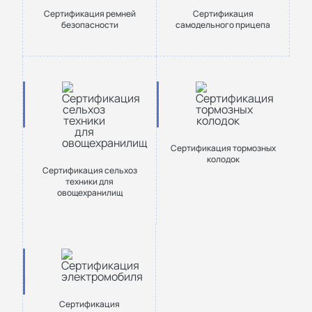
Сертификация ремней
Сертификация
безопасности
самодельного прицепа
Сертификация тормозных
колодок
Сертификация сельхоз
техники для
овощехранилищ
Сертификация