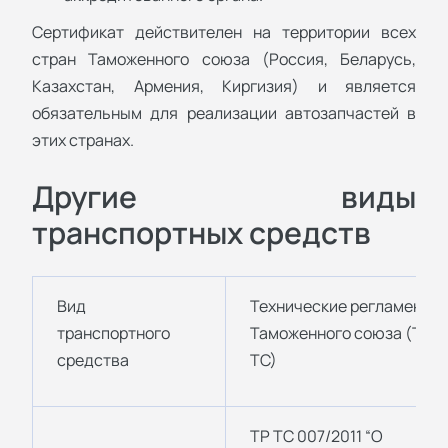
Сертификат действителен на территории всех
стран Таможенного союза (Россия, Беларусь,
Казахстан, Армения, Киргизия) и является
обязательным для реализации автозапчастей в
этих странах.
Другие виды
транспортных средств
Вид
Технические регламенты
транспортного
Таможенного союза (ТР
средства
ТС)
ТР ТС 007/2011 “О