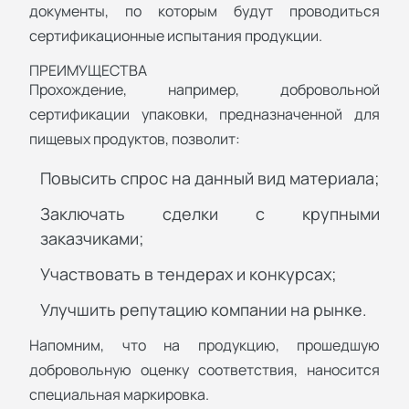
документы, по которым будут проводиться
сертификационные испытания продукции.
ПРЕИМУЩЕСТВА
Прохождение, например, добровольной
сертификации упаковки, предназначенной для
пищевых продуктов, позволит:
Повысить спрос на данный вид материала;
Заключать сделки с крупными
заказчиками;
Участвовать в тендерах и конкурсах;
Улучшить репутацию компании на рынке.
Напомним, что на продукцию, прошедшую
добровольную оценку соответствия, наносится
специальная маркировка.