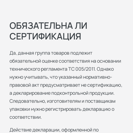
ОБЯЗАТЕЛЬНА ЛИ
СЕРТИФИКАЦИЯ
Да, данная группа товаров подлежит
обязательной оценке соответствия на основании
технического регламента ТС 005/2011. Однако
нужно учитывать, что указанный нормативно-
правовой акт предусматривает не сертификацию,
а декларирование подконтрольной продукции.
Следовательно, изготовителям и поставщикам
упаковки нужно регистрировать декларацию о
соответствии.
Действие декларации, оформленной по