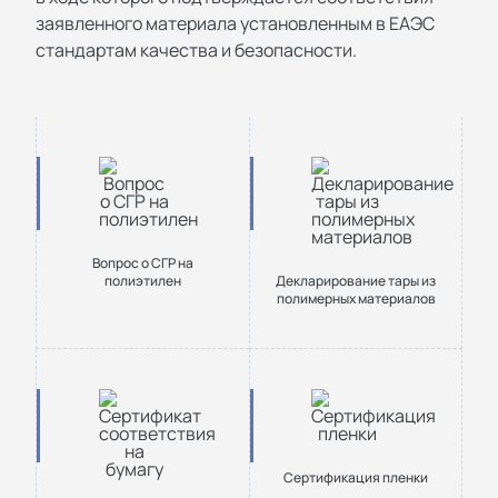
заявленного материала установленным в ЕАЭС
стандартам качества и безопасности.
Вопрос о СГР на
полиэтилен
Декларирование тары из
полимерных материалов
Сертификация пленки