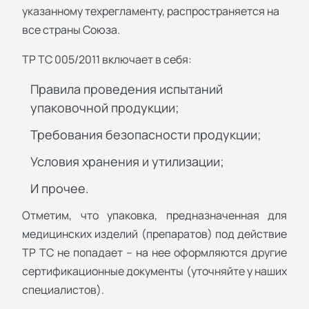
указанному техрегламенту, распространяется на
все страны Союза.
ТР ТС 005/2011 включает в себя:
Правила проведения испытаний
упаковочной продукции;
Требования безопасности продукции;
Условия хранения и утилизации;
И прочее.
Отметим, что упаковка, предназначенная для
медицинских изделий (препаратов) под действие
ТР ТС не попадает – на нее оформляются другие
сертификационные документы (уточняйте у наших
специалистов).