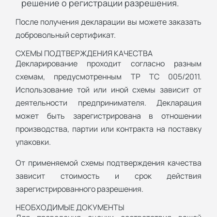
решение о регистрации разрешения.
После получения декларации вы можете заказать
добровольный сертификат.
СХЕМЫ ПОДТВЕРЖДЕНИЯ КАЧЕСТВА
Декларирование проходит согласно разным
схемам, предусмотренным ТР ТС 005/2011.
Использование той или иной схемы зависит от
деятельности предпринимателя. Декларация
может быть зарегистрирована в отношении
производства, партии или контракта на поставку
упаковки.
От применяемой схемы подтверждения качества
зависит стоимость и срок действия
зарегистрированного разрешения.
НЕОБХОДИМЫЕ ДОКУМЕНТЫ