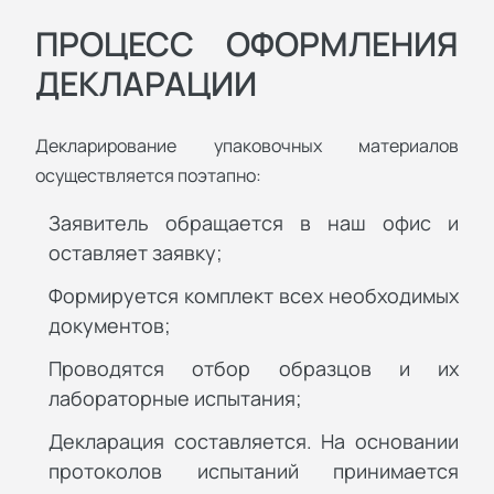
ПРОЦЕСС ОФОРМЛЕНИЯ
ДЕКЛАРАЦИИ
Декларирование упаковочных материалов
осуществляется поэтапно:
Заявитель обращается в наш офис и
оставляет заявку;
Формируется комплект всех необходимых
документов;
Проводятся отбор образцов и их
лабораторные испытания;
Декларация составляется. На основании
протоколов испытаний принимается