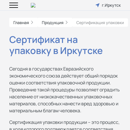
г.Иркутск
Главная
Продукция
Сертификация упаковки
Сертификат на
упаковку в Иркутске
Сегодня в государствах Евразийского
экономического союза действует общий порядок
оценки соответствия упаковочной продукции.
Проведение такой процедуры позволяет оградить
население от низкокачественных упаковочных
материалов, способных нанести вред здоровью и
материальным благам человека.
Сертификация упаковки продукции – это процесс,
в ходе которого подтверждается соответствия