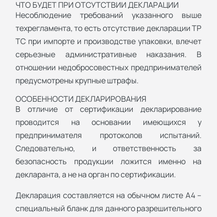
ЧТО БУДЕТ ПРИ ОТСУТСТВИИ ДЕКЛАРАЦИИ
Несоблюдение требований указанного выше
техрегламента, то есть отсутствие декларации ТР
ТС при импорте и производстве упаковки, влечет
серьезные административные наказания. В
отношении недобросовестных предпринимателей
предусмотрены крупные штрафы.
ОСОБЕННОСТИ ДЕКЛАРИРОВАНИЯ
В отличие от сертификации декларирование
проводится на основании имеющихся у
предпринимателя протоколов испытаний.
Следовательно, и ответственность за
безопасность продукции ложится именно на
декларанта, а не на орган по сертификации.
Декларация составляется на обычном листе А4 –
специальный бланк для данного разрешительного