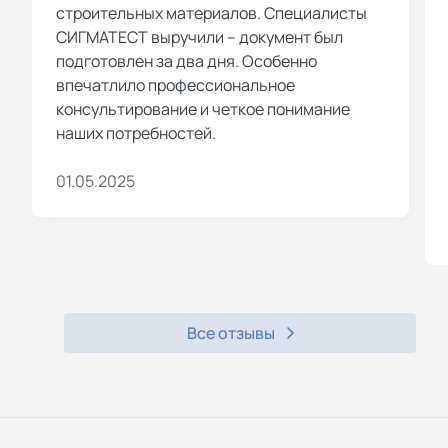
строительных материалов. Специалисты
СИГМАТЕСТ выручили – документ был
подготовлен за два дня. Особенно
впечатлило профессиональное
консультирование и четкое понимание
наших потребностей.
01.05.2025
Все отзывы