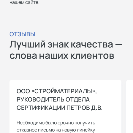
нашем сайте.
ОТЗЫВЫ
Лучший знак качества —
слова наших клиентов
ООО «СТРОЙМАТЕРИАЛЫ»,
РУКОВОДИТЕЛЬ ОТДЕЛА
СЕРТИФИКАЦИИ ПЕТРОВ Д.В.
Необходимо было срочно получить
отказное письмо на новую линейку