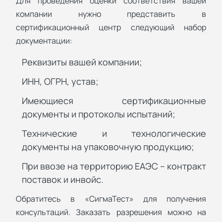
Для проведения оценки соответствия вашей
компании нужно представить в
сертификационный центр следующий набор
документации:
Реквизиты вашей компании;
ИНН, ОГРН, устав;
Имеющиеся сертификационные
документы и протоколы испытаний;
Технические и технологические
документы на упаковочную продукцию;
При ввозе на территорию ЕАЭС – контракт
поставок и инвойс.
Обратитесь в «СигмаТест» для получения
консультаций. Заказать разрешения можно на