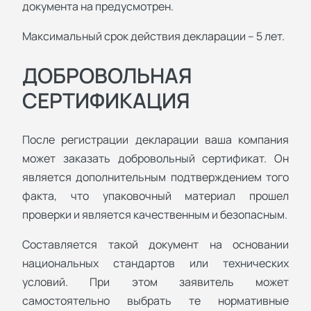
документа на предусмотрен.
Максимальный срок действия декларации – 5 лет.
ДОБРОВОЛЬНАЯ
СЕРТИФИКАЦИЯ
После регистрации декларации ваша компания
может заказать добровольный сертификат. Он
является дополнительным подтверждением того
факта, что упаковочный материал прошел
проверки и является качественным и безопасным.
Составляется такой документ на основании
национальных стандартов или технических
условий. При этом заявитель может
самостоятельно выбрать те нормативные