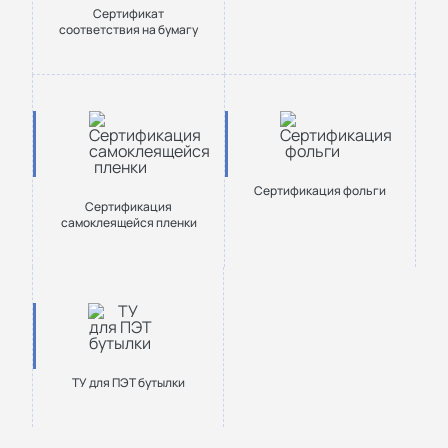
Сертификат
соответствия на бумагу
Сертификация фольги
Сертификация
самоклеящейся пленки
ТУ для ПЭТ бутылки